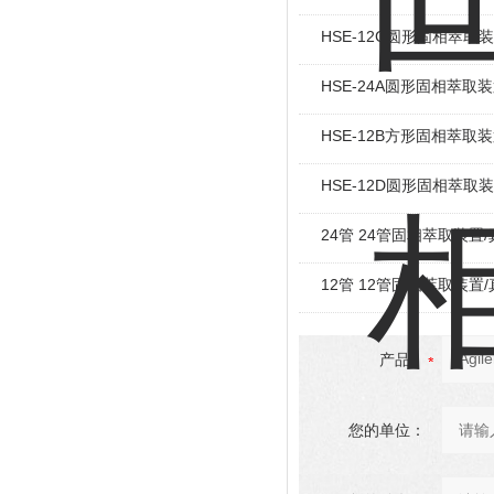
HSE-12C圆形固相萃取
HSE-24A圆形固相萃取
HSE-12B方形固相萃取
HSE-12D圆形固相萃取
24管 24管固相萃取装置
12管 12管固相萃取装置
产品：
您的单位：