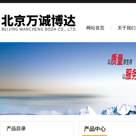
网站首页
关于我们
产品目录
产品中心