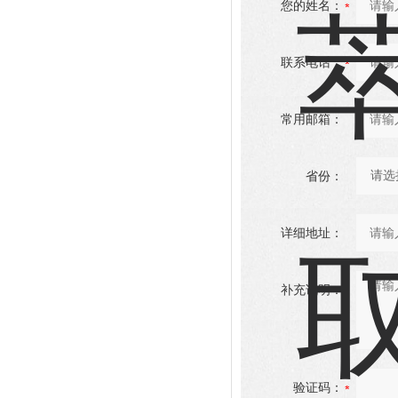
您的姓名：
联系电话：
常用邮箱：
省份：
详细地址：
补充说明：
验证码：