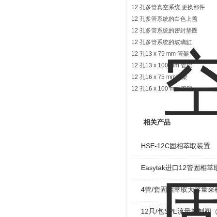
12 孔多管真空系统 更换部件
12 孔多管系统的白色上盖 5
12 孔多管系统的密封垫圈 5
12 孔多管系统的玻璃缸 59
12 孔13 x 75 mm 管架 
12 孔13 x 100 mm 管架 
12 孔16 x 75 mm管架 
12 孔16 x 100 mm 管架 
相关产品
HSE-12C固相萃取装置
Easytak进口12管固相
4管/套固相萃取大容量采
12只/包SPE流量控制阀