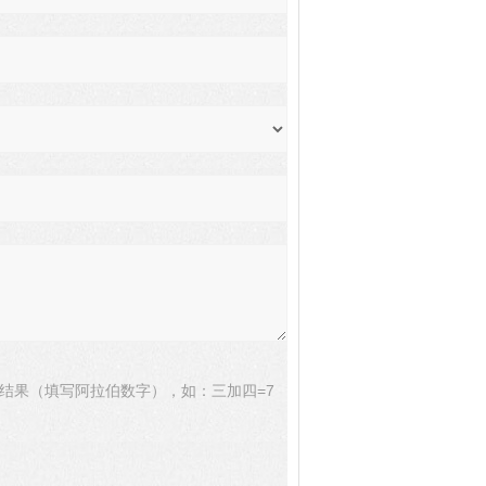
结果（填写阿拉伯数字），如：三加四=7