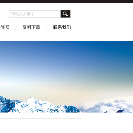
誉资质
资料下载
联系我们