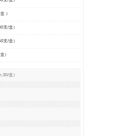
/盒 ）
,30支/盒）
,50支/盒）
支/盒）