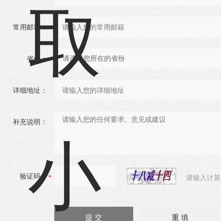
常用邮箱：
省份：
详细地址：
补充说明：
验证码：
请输入计算