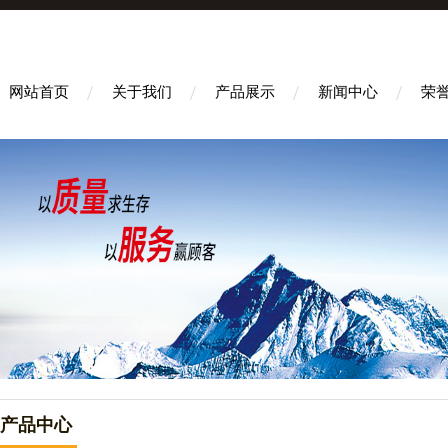
网站首页
关于我们
产品展示
新闻中心
荣
产品中心