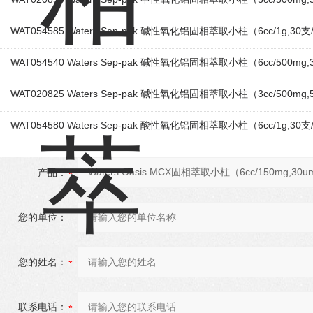
WAT054585 Waters Sep-pak 碱性氧化铝固相萃取小柱（6cc/1g,30支
WAT054540 Waters Sep-pak 碱性氧化铝固相萃取小柱（6cc/500mg
WAT020825 Waters Sep-pak 碱性氧化铝固相萃取小柱（3cc/500mg
WAT054580 Waters Sep-pak 酸性氧化铝固相萃取小柱（6cc/1g,30
产品：
您的单位：
您的姓名：
联系电话：