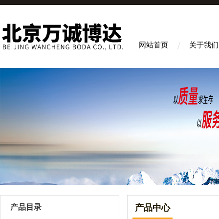
网站首页
关于我们
产品目录
产品中心