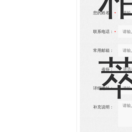
您的姓名：
联系电话：
常用邮箱：
省份：
详细地址：
补充说明：