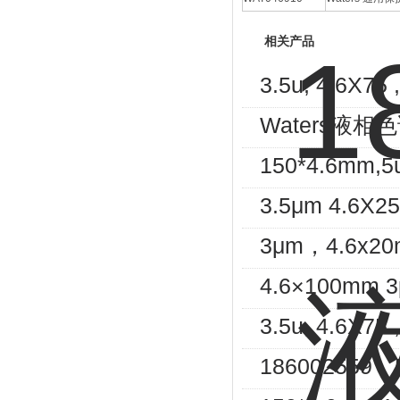
相关产品
3.5u, 4.6X
Waters液相
150*4.6mm,5
3.5μm 4.6X2
3μm，4.6x20
4.6×100mm 3
3.5u, 4.6X
186002559，