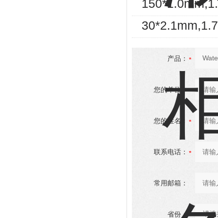
150*1.0mm,
30*2.1mm,1
产品：
您的单位：
您的姓名：
联系电话：
常用邮箱：
省份：