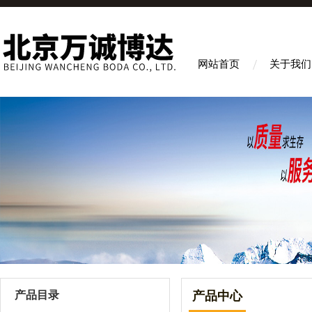
网站首页
关于我们
产品目录
产品中心