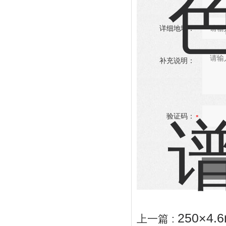
详细地址：
补充说明：
验证码：
250×4.
上一篇 :