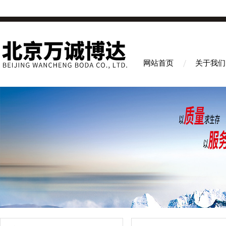
网站首页
关于我们