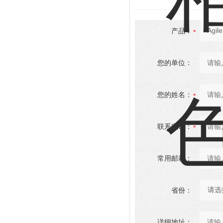
产品：
您的单位：
您的姓名：
联系电话：
常用邮箱：
省份：
详细地址：