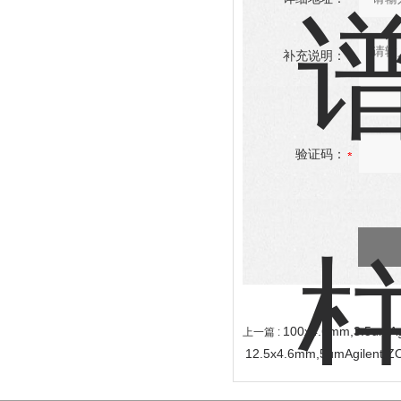
补充说明：
验证码：
100x4.6mm,3.5umA
上一篇 :
12.5x4.6mm,5umAgilen