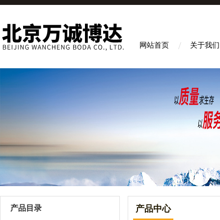
网站首页
关于我们
产品目录
产品中心