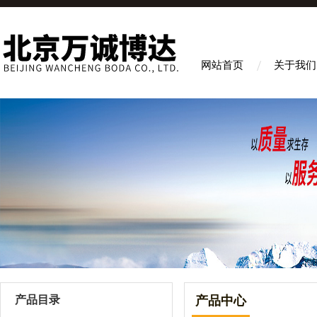
网站首页
关于我们
产品目录
产品中心