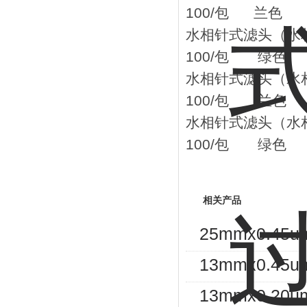
100/包 兰色
水相针式滤头（水相
100/包 绿色
水相针式滤头（水相
100/包 兰色
水相针式滤头（水相
100/包 绿色
相关产品
25mmx0.
13mmx0.
13mmx0.