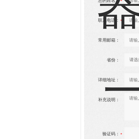
您的姓名：
联系电话：
常用邮箱：
省份：
详细地址：
补充说明：
验证码：