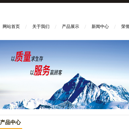
网站首页
关于我们
产品展示
新闻中心
荣
产品中心