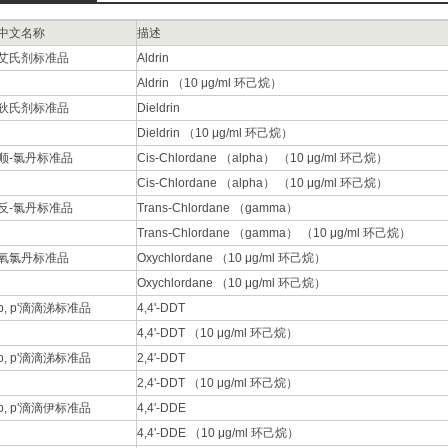
中文名称
描述
艾氏剂标准品
Aldrin
Aldrin （10 μg/ml 环己烷）
狄氏剂标准品
Dieldrin
Dieldrin （10 μg/ml 环己烷）
顺-氯丹标准品
Cis-Chlordane （alpha） （10 μg/ml 环己烷）
Cis-Chlordane （alpha） （10 μg/ml 环己烷）
反-氯丹标准品
Trans-Chlordane （gamma）
Trans-Chlordane （gamma） （10 μg/ml 环己烷）
氧氯丹标准品
Oxychlordane （10 μg/ml 环己烷）
Oxychlordane （10 μg/ml 环己烷）
p, p'滴滴涕标准品
4,4'-DDT
4,4'-DDT （10 μg/ml 环己烷）
o, p'滴滴涕标准品
2,4'-DDT
2,4'-DDT （10 μg/ml 环己烷）
p, p'滴滴伊标准品
4,4'-DDE
4,4'-DDE （10 μg/ml 环己烷）