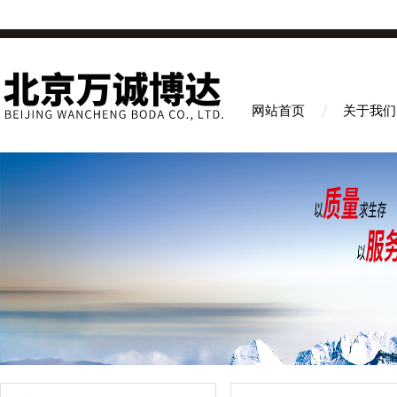
网站首页
关于我们