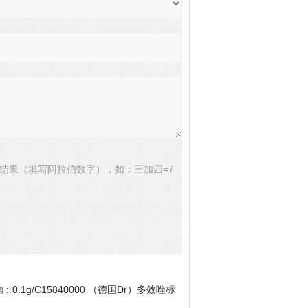
结果（填写阿拉伯数字），如：三加四=7
0.1g/C15840000 （德国Dr）多效唑标
 :