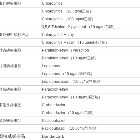
毒死蜱标准品
Chlorpyrifos
Chlorpyrifos （10 ug/ml乙腈）
Chlorpyrifos （100 ug/ml乙腈）
3,5,6-Trichloro-2-pyridinol （10 ug/ml乙腈）
毒死蜱甲酯标准品
Chlorpyrifos Methyl
Chlorpyrifos Methyl （10 ug/ml环己烷）
对硫磷标准品
Parathion-ethyl （Parathion）
Parathion-ethyl （10 ug/ml乙腈）
对溴磷标准品
Leptophos
Leptophos （10 ug/ml环己烷）
Leptophos oxon （10 ug/ml异辛烷）
对氧磷标准品
Paraoxon-ethyl
Paraoxon-ethyl （10 ug/ml环己烷）
多菌灵标准品
Carbendazim
Carbendazim （10 ug/ml乙腈）
多效唑标准品
Paclobutrazol
Paclobutrazol （10 ug/ml异辛烷）
噁虫威标准品
Bendiocarb