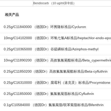
Bendiocarb （10 ug/ml异辛烷）
相关产品
0.25g/C11840000 （德国Dr）环莠隆标准品/Cycluron
10mg/C14102000 （德国Dr）环氧七氯A标准品/heptachlor-endo-epox
0.25g/C10365000 （德国Dr）谷硫磷标准品/Azinphos-methyl
10mg/C11890200 （德国Dr）高效氯氰菊酯标准品/Beta_cypermethri
0.25g/C11850200（德国Dr）高效氟氯氰菊酯标准品/Beta-cyfluthrin
0.25g/C16310000 （德国Dr）腐霉利（速克灵）标准品/Procymidone
0.25g/C11850000 （德国Dr）氟氯氰菊脂标准品/Cyfluthrin
0.1g/C10584000 （德国Dr）氟氯菊脂/联苯菊脂标准品/Bifenthrin