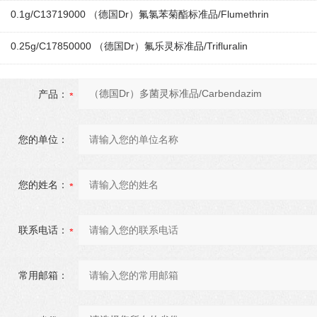
0.1g/C13719000 （德国Dr）氟氯苯菊酯标准品/Flumethrin
0.25g/C17850000 （德国Dr）氟乐灵标准品/Trifluralin
产品：
您的单位：
您的姓名：
联系电话：
常用邮箱：