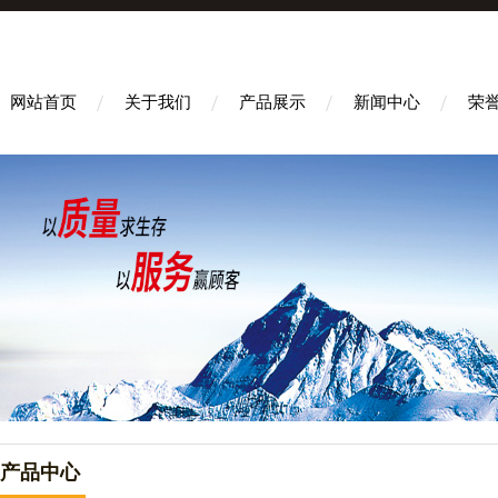
网站首页
关于我们
产品展示
新闻中心
荣
产品中心