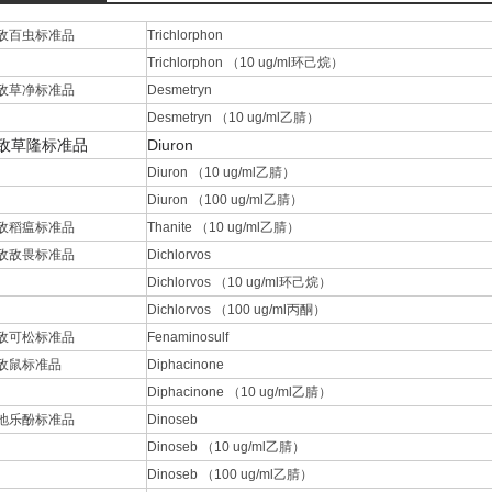
敌百虫标准品
Trichlorphon
Trichlorphon （10 ug/ml环己烷）
敌草净标准品
Desmetryn
Desmetryn （10 ug/ml乙腈）
敌草隆标准品
Diuron
Diuron （10 ug/ml乙腈）
Diuron （100 ug/ml乙腈）
敌稻瘟标准品
Thanite （10 ug/ml乙腈）
敌敌畏标准品
Dichlorvos
Dichlorvos （10 ug/ml环己烷）
Dichlorvos （100 ug/ml丙酮）
敌可松标准品
Fenaminosulf
敌鼠标准品
Diphacinone
Diphacinone （10 ug/ml乙腈）
地乐酚标准品
Dinoseb
Dinoseb （10 ug/ml乙腈）
Dinoseb （100 ug/ml乙腈）