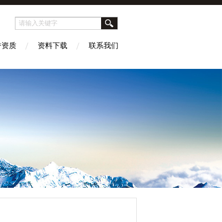
誉资质
资料下载
联系我们