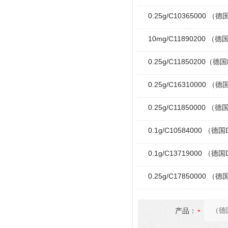
0.25g/C10365000 （德
10mg/C11890200 （德
0.25g/C11850200（德
0.25g/C16310000 
0.25g/C11850000 （
0.1g/C10584000 （德
0.1g/C13719000 （德
0.25g/C17850000 （德
产品：