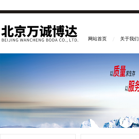
网站首页
关于我们