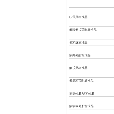
呋霜灵标准品
氟胺氰戊菊酯标准品
氟苯脲标准品
氟丙菊酯标准品
氟乐灵标准品
氟氯苯菊酯标准品
氟氯菊脂/联苯菊脂
氟氯氰菊脂标准品