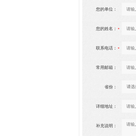
您的单位：
您的姓名：
联系电话：
常用邮箱：
省份：
详细地址：
补充说明：