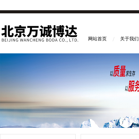
网站首页
关于我们