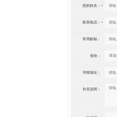
您的姓名：
联系电话：
常用邮箱：
省份：
详细地址：
补充说明：