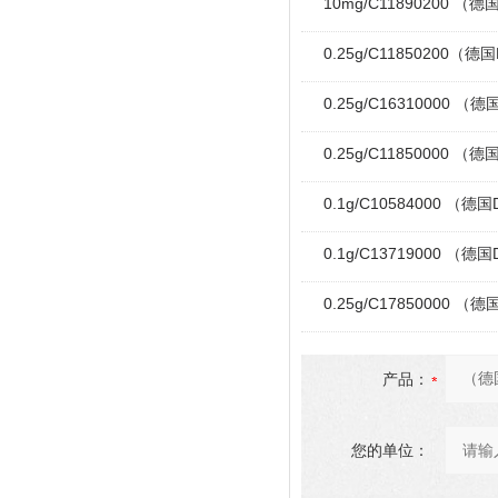
10mg/C11890200 （德
0.25g/C11850200（德
0.25g/C16310000 
0.25g/C11850000 （
0.1g/C10584000 （德
0.1g/C13719000 （德
0.25g/C17850000 （德
产品：
您的单位：