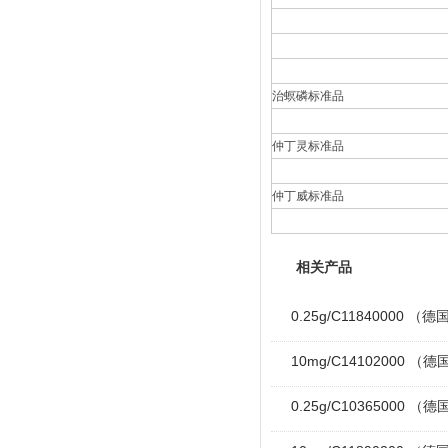
治螟磷标准品
仲丁灵标准品
仲丁威标准品
相关产品
0.25g/C11840000 （
10mg/C14102000 （德国
0.25g/C10365000 （德