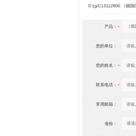
0.1g/C13112800 （德国D
产品：
您的单位：
您的姓名：
联系电话：
常用邮箱：
省份：