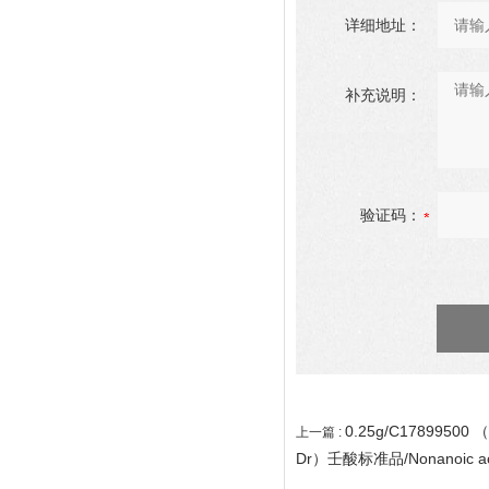
详细地址：
补充说明：
验证码：
0.25g/C17899500 
上一篇 :
Dr）壬酸标准品/Nonanoic aci