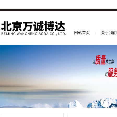
网站首页
关于我们