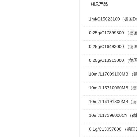
相关产品
1ml/C15623100（德国Dr
0.25g/C17899500 （德国
0.25g/C16493000 （德国
0.25g/C13913000 （德
10ml/L17609100MB （德
10ml/L15710060MB（德
10ml/L14191300MB（德
10ml/L17396000CY（德国
0.1g/C13057800 （德国