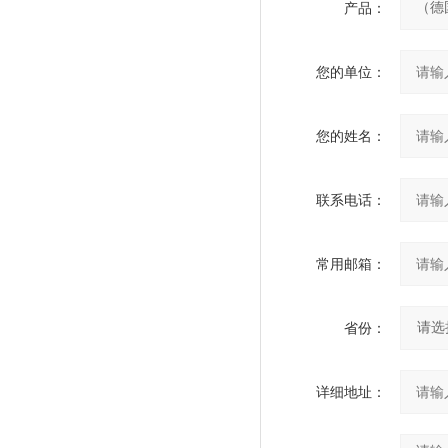
产品：
您的单位：
您的姓名：
联系电话：
常用邮箱：
省份：
详细地址：