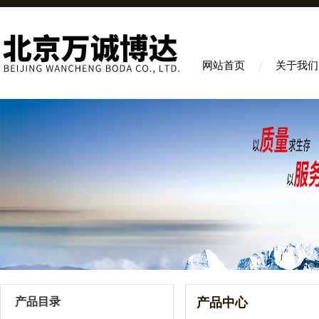
网站首页
关于我们
产品目录
产品中心