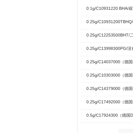
0.1g/C10931220 BHA/
0.25g/C10931200TBH
0.25g/C12253500BHT/
0.25g/C13998300PG/没
0.25g/C14037000（德
0.25g/C10303000（德
0.25g/C14379000（德
0.25g/C17492000（德国
0.5g/C17924300（德国D