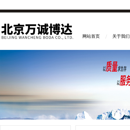
网站首页
关于我们