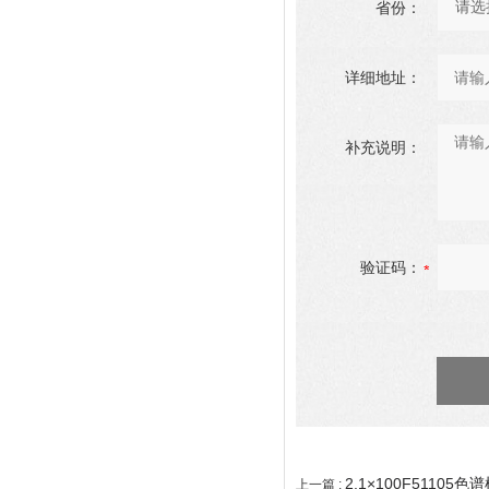
省份：
详细地址：
补充说明：
验证码：
2.1×100F51105色谱
上一篇 :