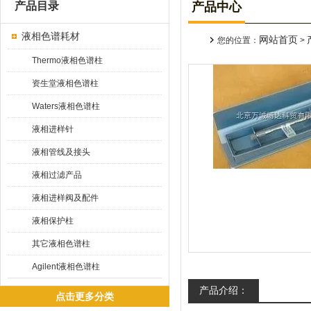
产品目录
产品中心
液相色谱耗材
网站首页
您的位置：
>
Thermo液相色谱柱
资生堂液相色谱柱
Waters液相色谱柱
液相进样针
液相管线及接头
液相过滤产品
液相进样阀及配件
液相保护柱
其它液相色谱柱
Agilent液相色谱柱
产品介绍：
点击更多分类