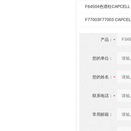
F64504色谱柱CAPCELL 
F77003F77003 CAPCE
产品：
您的单位：
您的姓名：
联系电话：
常用邮箱：