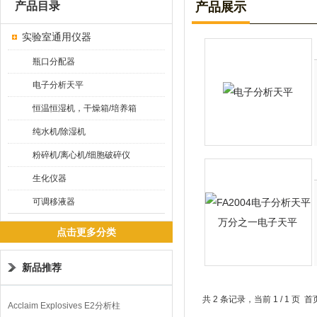
产品目录
产品展示
实验室通用仪器
瓶口分配器
电子分析天平
恒温恒湿机，干燥箱/培养箱
纯水机/除湿机
粉碎机/离心机/细胞破碎仪
生化仪器
可调移液器
点击更多分类
新品推荐
共 2 条记录，当前 1 / 1 
Acclaim Explosives E2分析柱