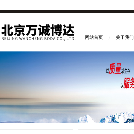
网站首页
关于我们