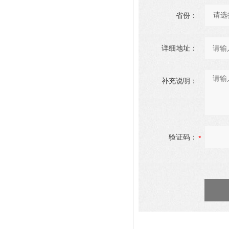
省份：
详细地址：
补充说明：
验证码：