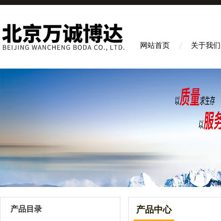
网站首页
关于我们
产品目录
产品中心