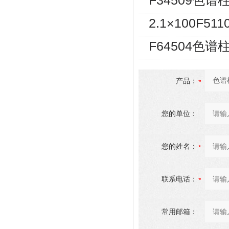
F34509色谱柱S
2.1×100F51
F64504色谱柱
产品：
您的单位：
您的姓名：
联系电话：
常用邮箱：