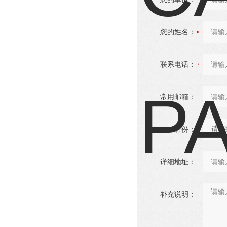
您的姓名：
联系电话：
常用邮箱：
省份：
详细地址：
补充说明：