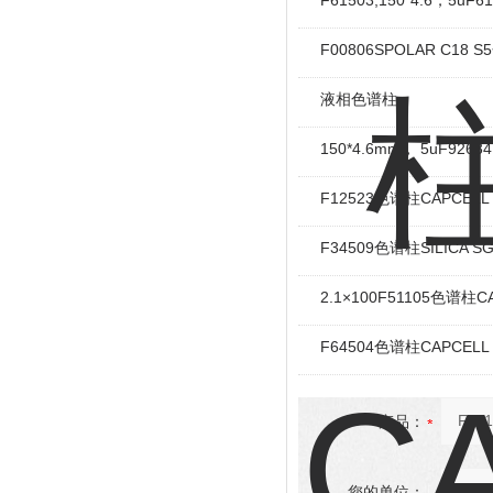
F61503,150*4.6，5uF6
F00806SPOLAR C18
液相色谱柱
150*4.6mm， 5uF9263
F12523色谱柱CAPCELL 
F34509色谱柱SILICA SG
2.1×100F51105色谱柱CA
F64504色谱柱CAPCELL 
产品：
您的单位：