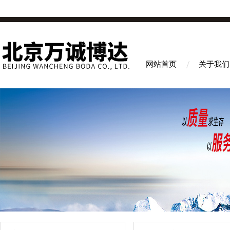
网站首页
关于我们