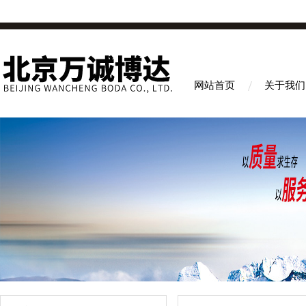
网站首页
关于我们