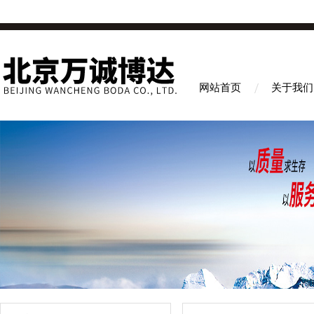
网站首页
关于我们