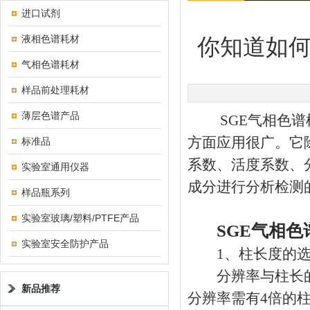
进口试剂
液相色谱耗材
你知道如何
气相色谱耗材
样品前处理耗材
薄层色谱产品
SGE气相色谱柱
方面应用很广。它
标准品
系数、活度系数、
实验室通用仪器
成分进行分析检测
样品瓶系列
实验室玻璃/塑料/PTFE产品
SGE气相色
实验室安全防护产品
1、柱长度的选
分辨率与柱长的
新品推荐
分辨率需有4倍的