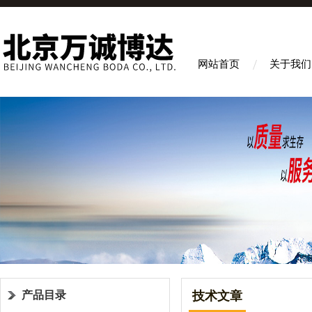
网站首页
关于我们
产品目录
技术文章