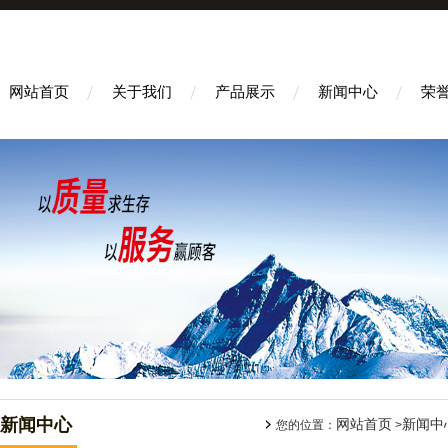
网站首页
关于我们
产品展示
新闻中心
荣
新闻中心
网站首页
新闻中
您的位置：
>